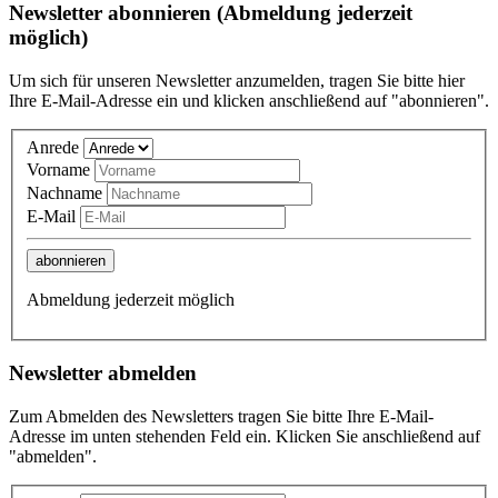
Newsletter abonnieren (Abmeldung jederzeit
möglich)
Um sich für unseren Newsletter anzumelden, tragen Sie bitte hier
Ihre E-Mail-Adresse ein und klicken anschließend auf "abonnieren".
Anrede
Vorname
Nachname
E-Mail
abonnieren
Abmeldung jederzeit möglich
Newsletter abmelden
Zum Abmelden des Newsletters tragen Sie bitte Ihre E-Mail-
Adresse im unten stehenden Feld ein. Klicken Sie anschließend auf
"abmelden".