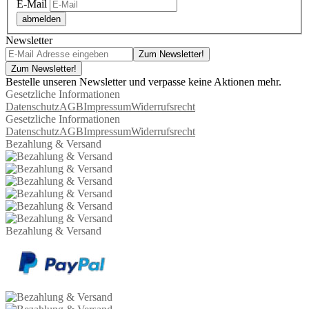
E-Mail
abmelden
Newsletter
Zum Newsletter!
Zum Newsletter!
Bestelle unseren Newsletter und verpasse keine Aktionen mehr.
Gesetzliche Informationen
Datenschutz
AGB
Impressum
Widerrufsrecht
Gesetzliche Informationen
Datenschutz
AGB
Impressum
Widerrufsrecht
Bezahlung & Versand
Bezahlung & Versand