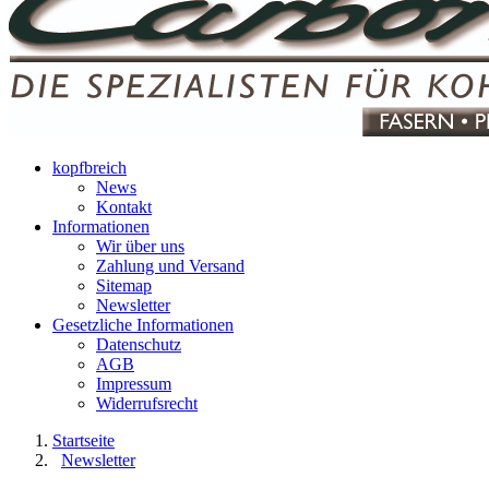
kopfbreich
News
Kontakt
Informationen
Wir über uns
Zahlung und Versand
Sitemap
Newsletter
Gesetzliche Informationen
Datenschutz
AGB
Impressum
Widerrufsrecht
Startseite
Newsletter