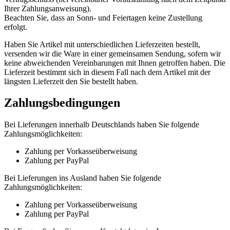
Ihrer Zahlungsanweisung).
Beachten Sie, dass an Sonn- und Feiertagen keine Zustellung
erfolgt.
Haben Sie Artikel mit unterschiedlichen Lieferzeiten bestellt,
versenden wir die Ware in einer gemeinsamen Sendung, sofern wir
keine abweichenden Vereinbarungen mit Ihnen getroffen haben. Die
Lieferzeit bestimmt sich in diesem Fall nach dem Artikel mit der
längsten Lieferzeit den Sie bestellt haben.
Zahlungsbedingungen
Bei Lieferungen innerhalb Deutschlands haben Sie folgende
Zahlungsmöglichkeiten:
Zahlung per Vorkasseüberweisung
Zahlung per PayPal
Bei Lieferungen ins Ausland haben Sie folgende
Zahlungsmöglichkeiten:
Zahlung per Vorkasseüberweisung
Zahlung per PayPal