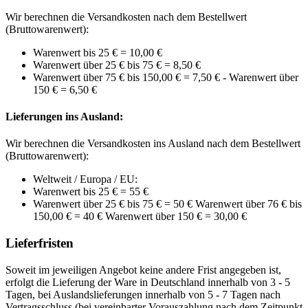
Wir berechnen die Versandkosten nach dem Bestellwert
(Bruttowarenwert):
Warenwert bis 25 € = 10,00 €
Warenwert über 25 € bis 75 € = 8,50 €
Warenwert über 75 € bis 150,00 € = 7,50 € - Warenwert über
150 € = 6,50 €
Lieferungen ins Ausland:
Wir berechnen die Versandkosten ins Ausland nach dem Bestellwert
(Bruttowarenwert):
Weltweit / Europa / EU:
Warenwert bis 25 € = 55 €
Warenwert über 25 € bis 75 € = 50 € Warenwert über 76 € bis
150,00 € = 40 € Warenwert über 150 € = 30,00 €
Lieferfristen
Soweit im jeweiligen Angebot keine andere Frist angegeben ist,
erfolgt die Lieferung der Ware in Deutschland innerhalb von 3 - 5
Tagen, bei Auslandslieferungen innerhalb von 5 - 7 Tagen nach
Vertragsschluss (bei vereinbarter Vorauszahlung nach dem Zeitpunkt