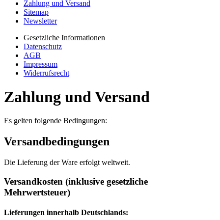
Zahlung und Versand
Sitemap
Newsletter
Gesetzliche Informationen
Datenschutz
AGB
Impressum
Widerrufsrecht
Zahlung und Versand
Es gelten folgende Bedingungen:
Versandbedingungen
Die Lieferung der Ware erfolgt weltweit.
Versandkosten (inklusive gesetzliche
Mehrwertsteuer)
Lieferungen innerhalb Deutschlands: