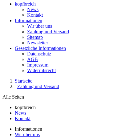
kopfbreich
News
Kontakt
Informationen
Wir über uns
Zahlung und Versand
Sitemap
Newsletter
Gesetzliche Informationen
Datenschutz
AGB
Impressum
Widerrufsrecht
Startseite
Zahlung und Versand
Alle Seiten
kopfbreich
News
Kontakt
Informationen
Wir über uns